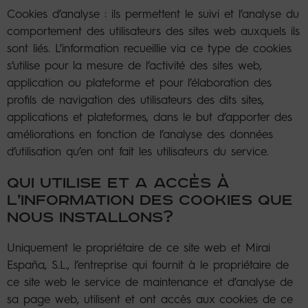
Cookies d’analyse : ils permettent le suivi et l’analyse du
comportement des utilisateurs des sites web auxquels ils
sont liés. L’information recueillie via ce type de cookies
s’utilise pour la mesure de l’activité des sites web,
application ou plateforme et pour l’élaboration des
profils de navigation des utilisateurs des dits sites,
applications et plateformes, dans le but d’apporter des
améliorations en fonction de l’analyse des données
d’utilisation qu’en ont fait les utilisateurs du service.
QUI UTILISE ET A ACCÈS À
L’INFORMATION DES COOKIES QUE
NOUS INSTALLONS?
Uniquement le propriétaire de ce site web et Mirai
España, S.L., l’entreprise qui fournit à le propriétaire de
ce site web le service de maintenance et d’analyse de
sa page web, utilisent et ont accès aux cookies de ce