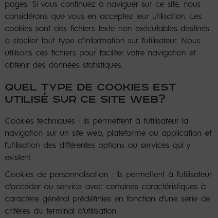
pages. Si vous continuez à naviguer sur ce site, nous
considérons que vous en acceptez leur utilisation. Les
cookies sont des fichiers texte non exécutables destinés
à stocker tout type d’information sur l’utilisateur. Nous
utilisons ces fichiers pour faciliter votre navigation et
obtenir des données statistiques.
QUEL TYPE DE COOKIES EST
UTILISÉ SUR CE SITE WEB?
Cookies techniques : ils permettent à l’utilisateur la
navigation sur un site web, plateforme ou application et
l’utilisation des différentes options ou services qui y
existent.
Cookies de personnalisation : ils permettent à l’utilisateur
d’accéder au service avec certaines caractéristiques à
caractère général prédéfinies en fonction d’une série de
critères du terminal d’utilisation.