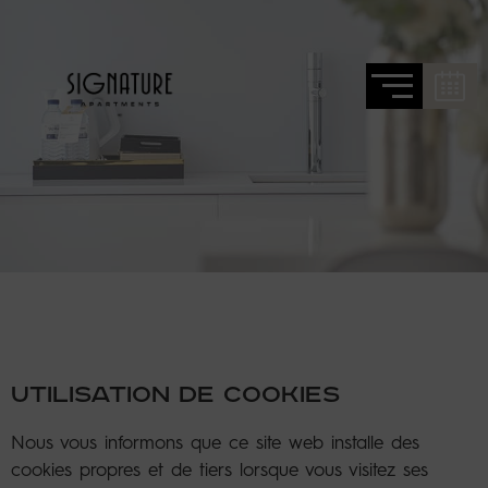
UTILISATION DE COOKIES
Nous vous informons que ce site web installe des
cookies propres et de tiers lorsque vous visitez ses