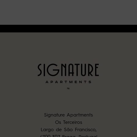
Signature Apartments
Os Terceiros
Largo de São Francisco,