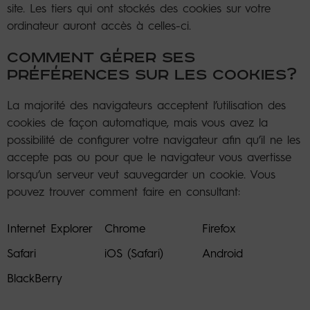
site. Les tiers qui ont stockés des cookies sur votre
ordinateur auront accès à celles-ci.
COMMENT GÉRER SES
PRÉFÉRENCES SUR LES COOKIES?
La majorité des navigateurs acceptent l’utilisation des
cookies de façon automatique, mais vous avez la
possibilité de configurer votre navigateur afin qu’il ne les
accepte pas ou pour que le navigateur vous avertisse
lorsqu’un serveur veut sauvegarder un cookie. Vous
pouvez trouver comment faire en consultant:
Internet Explorer
Chrome
Firefox
Safari
iOS (Safari)
Android
BlackBerry